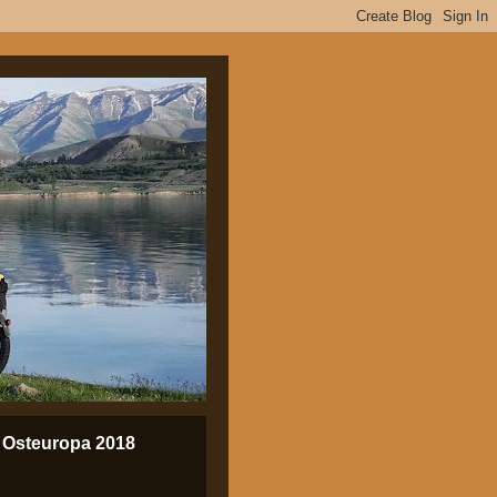
Osteuropa 2018