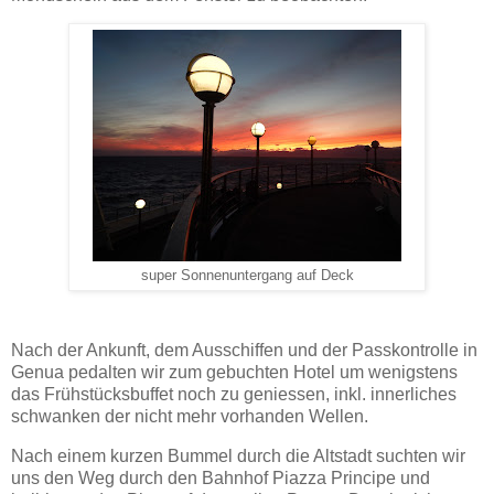
super Sonnenuntergang auf Deck
Nach der Ankunft, dem Ausschiffen und der Passkontrolle in
Genua pedalten wir zum gebuchten Hotel um wenigstens
das Frühstücksbuffet noch zu geniessen, inkl. innerliches
schwanken der nicht mehr vorhanden Wellen.
Nach einem kurzen Bummel durch die Altstadt suchten wir
uns den Weg durch den Bahnhof Piazza Principe und