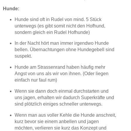
Hunde:
Hunde sind oft in Rudel von mind. 5 Stück
unterwegs (es gibt somit nicht den Hofhund,
sondern gleich ein Rudel Hofhunde)
In der Nacht hört man immer irgendwo Hunde
bellen. Übernachtungen ohne Hundegebell sind
suspekt.
Hunde am Strassenrand haben häufig mehr
Angst von uns als wir von ihnen. (Oder liegen
einfach nur faul rum)
Wenn sie dann doch einmal durchstarten und
uns jagen, erhalten wir dadurch Superkräfte und
sind plötzlich einiges schneller unterwegs.
Wenn man aus voller Kehle die Hunde anschreit,
kurz bevor sie einem anbellen und jagen
möchten, verlieren sie kurz das Konzept und