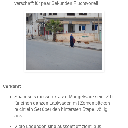
verschafft für paar Sekunden Fluchtvorteil.
Verkehr:
Spannsets müssen krasse Mangelware sein. Z.b.
für einen ganzen Lastwagen mit Zementsäcken
reicht ein Set über den hintersten Stapel völlig
aus.
Viele Ladungen sind äusserst effizient, aus