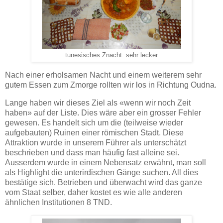
tunesisches Znacht: sehr lecker
Nach einer erholsamen Nacht und einem weiterem sehr
gutem Essen zum Zmorge rollten wir los in Richtung Oudna.
Lange haben wir dieses Ziel als «wenn wir noch Zeit
haben» auf der Liste. Dies wäre aber ein grosser Fehler
gewesen. Es handelt sich um die (teilweise wieder
aufgebauten) Ruinen einer römischen Stadt. Diese
Attraktion wurde in unserem Führer als unterschätzt
beschrieben und dass man häufig fast alleine sei.
Ausserdem wurde in einem Nebensatz erwähnt, man soll
als Highlight die unterirdischen Gänge suchen. All dies
bestätige sich. Betrieben und überwacht wird das ganze
vom Staat selber, daher kostet es wie alle anderen
ähnlichen Institutionen 8 TND.