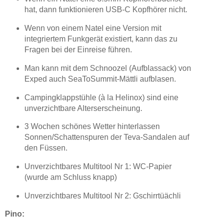
hat, dann funktionieren USB-C Kopfhörer nicht.
Wenn von einem Natel eine Version mit
integriertem Funkgerät existiert, kann das zu
Fragen bei der Einreise führen.
Man kann mit dem Schnoozel (Aufblassack) von
Exped auch SeaToSummit-Mättli aufblasen.
Campingklappstühle (à la Helinox) sind eine
unverzichtbare Alterserscheinung.
3 Wochen schönes Wetter hinterlassen
Sonnen/Schattenspuren der Teva-Sandalen auf
den Füssen.
Unverzichtbares Multitool Nr 1: WC-Papier
(wurde am Schluss knapp)
Unverzichtbares Multitool Nr 2: Gschirrtüächli
Pino: