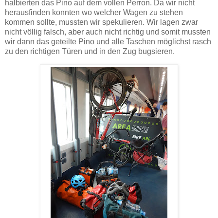
halbierten das Pino auf dem vollen Perron. Da wir nicht
herausfinden konnten wo welcher Wagen zu stehen
kommen sollte, mussten wir spekulieren. Wir lagen zwar
nicht völlig falsch, aber auch nicht richtig und somit mussten
wir dann das geteilte Pino und alle Taschen möglichst rasch
zu den richtigen Türen und in den Zug bugsieren.