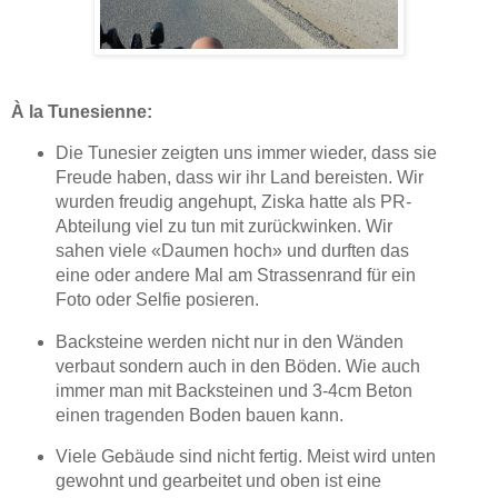
À la Tunesienne:
Die Tunesier zeigten uns immer wieder, dass sie
Freude haben, dass wir ihr Land bereisten. Wir
wurden freudig angehupt, Ziska hatte als PR-
Abteilung viel zu tun mit zurückwinken. Wir
sahen viele «Daumen hoch» und durften das
eine oder andere Mal am Strassenrand für ein
Foto oder Selfie posieren.
Backsteine werden nicht nur in den Wänden
verbaut sondern auch in den Böden. Wie auch
immer man mit Backsteinen und 3-4cm Beton
einen tragenden Boden bauen kann.
Viele Gebäude sind nicht fertig. Meist wird unten
gewohnt und gearbeitet und oben ist eine