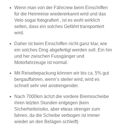
Wenn man von der Fährcrew beim Einschiffen
für die Heimreise wiedererkannt wird und das
Velo sogar fotografiert , ist es wohl wirklich
selten, dass ein solches Gefährt transportiert
wird.
Daher ist beim Einschiffen nicht ganz klar, wie
ein solches Ding abgefertigt werden soll. Ein hin
und her zwischen Fussgänger und
Motorfahrzeuge ist normal.
Mit Reisebepackung können wir bis ca. 5% gut
bergauffahren, wenn’s steiler wird, wird es
schnell sehr viel anstrengender.
Nach 7000km ächzt die vordere Bremsscheibe
ihren letzten Stunden entgegen (kein
Sicherheitsrisiko, aber etwas strenger zum
fahren, da die Scheibe verbogen ist immer
wieder an den Belägen schleift)