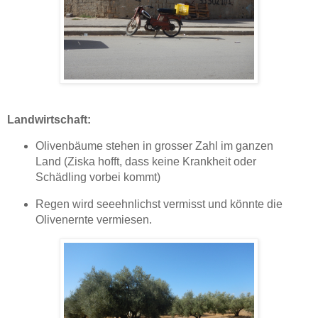
Landwirtschaft:
Olivenbäume stehen in grosser Zahl im ganzen
Land (Ziska hofft, dass keine Krankheit oder
Schädling vorbei kommt)
Regen wird seeehnlichst vermisst und könnte die
Olivenernte vermiesen.