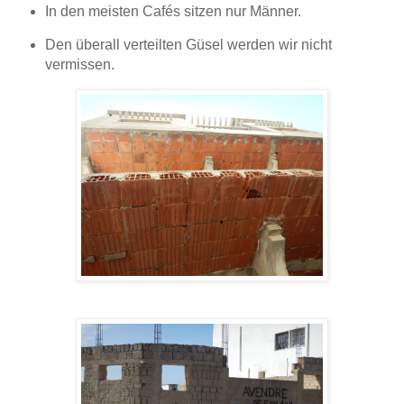
In den meisten Cafés sitzen nur Männer.
Den überall verteilten Güsel werden wir nicht
vermissen.