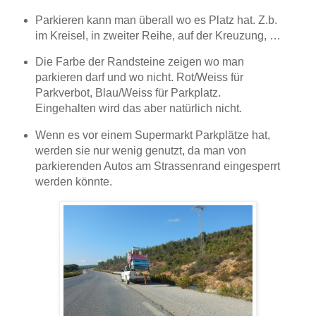
Parkieren kann man überall wo es Platz hat. Z.b.
im Kreisel, in zweiter Reihe, auf der Kreuzung, …
Die Farbe der Randsteine zeigen wo man
parkieren darf und wo nicht. Rot/Weiss für
Parkverbot, Blau/Weiss für Parkplatz.
Eingehalten wird das aber natürlich nicht.
Wenn es vor einem Supermarkt Parkplätze hat,
werden sie nur wenig genutzt, da man von
parkierenden Autos am Strassenrand eingesperrt
werden könnte.