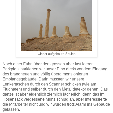
wieder aufgebaute Säulen
Nach einer Fahrt über den grossen aber fast leeren
Parkplatz parkierten wir unser Pino direkt vor dem Eingang
des brandneuen und völlig überdimensionierten
Empfangsgebäude. Darin mussten wir unsere
Lenkertaschen durch den Scanner schicken (wie am
Flughafen) und selber durch den Metalldetekor gehen. Das
ganze ist aber eigentlich ziemlich lächerlich, denn das im
Hosensack vergessene Münz schlug an, aber interessierte
die Mitarbeiter nicht und wir wurden trotz Alarm ins Gebäude
gelassen.