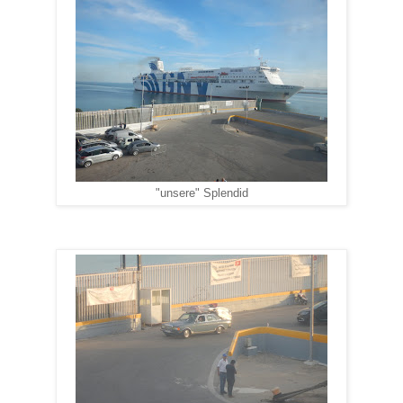
"unsere" Splendid