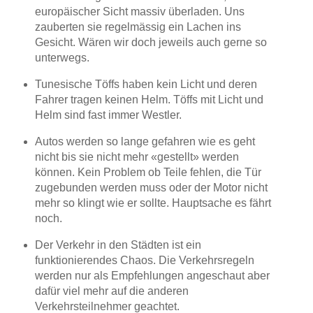
europäischer Sicht massiv überladen. Uns
zauberten sie regelmässig ein Lachen ins
Gesicht. Wären wir doch jeweils auch gerne so
unterwegs.
Tunesische Töffs haben kein Licht und deren
Fahrer tragen keinen Helm. Töffs mit Licht und
Helm sind fast immer Westler.
Autos werden so lange gefahren wie es geht
nicht bis sie nicht mehr «gestellt» werden
können. Kein Problem ob Teile fehlen, die Tür
zugebunden werden muss oder der Motor nicht
mehr so klingt wie er sollte. Hauptsache es fährt
noch.
Der Verkehr in den Städten ist ein
funktionierendes Chaos. Die Verkehrsregeln
werden nur als Empfehlungen angeschaut aber
dafür viel mehr auf die anderen
Verkehrsteilnehmer geachtet.