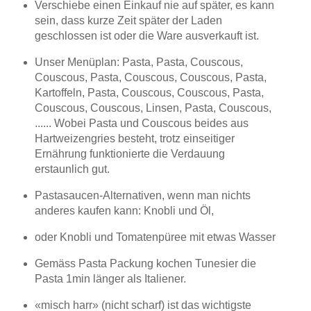
Verschiebe einen Einkauf nie auf später, es kann
sein, dass kurze Zeit später der Laden
geschlossen ist oder die Ware ausverkauft ist.
Unser Menüplan: Pasta, Pasta, Couscous,
Couscous, Pasta, Couscous, Couscous, Pasta,
Kartoffeln, Pasta, Couscous, Couscous, Pasta,
Couscous, Couscous, Linsen, Pasta, Couscous,
...... Wobei Pasta und Couscous beides aus
Hartweizengries besteht, trotz einseitiger
Ernährung funktionierte die Verdauung
erstaunlich gut.
Pastasaucen-Alternativen, wenn man nichts
anderes kaufen kann: Knobli und Öl,
oder Knobli und Tomatenpüree mit etwas Wasser
Gemäss Pasta Packung kochen Tunesier die
Pasta 1min länger als Italiener.
«misch harr» (nicht scharf) ist das wichtigste