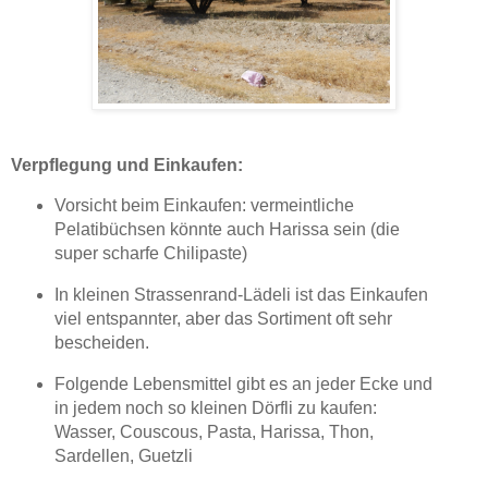
Verpflegung und Einkaufen:
Vorsicht beim Einkaufen: vermeintliche
Pelatibüchsen könnte auch Harissa sein (die
super scharfe Chilipaste)
In kleinen Strassenrand-Lädeli ist das Einkaufen
viel entspannter, aber das Sortiment oft sehr
bescheiden.
Folgende Lebensmittel gibt es an jeder Ecke und
in jedem noch so kleinen Dörfli zu kaufen:
Wasser, Couscous, Pasta, Harissa, Thon,
Sardellen, Guetzli