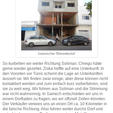
tunesischer 'Betondeckel'
So kurbelten wir weiter Richtung Soliman. Chregu hätte
gerne wieder gezeltet. Ziska hoffte auf eine Unterkunft. In
den Vororten vor Tunis scheint die Lage an Unterkünften
äussert rar. Wir finden zwar einige, aber diese können nicht
kontaktiert werden und zum einfach kurz vorbeifahren, sind
sie zu weit weg. Wir fuhren aus Soliman und die Stimmung
war nicht wahnsinnig. In Samech entschieden wir uns in
einem Dorfladen zu fragen, wo wir offiziell Zelten könnten.
Der Verkäufer verwies uns an einen Ort ca. 10 Kilometer in
die falsche Richtung. Also fuhren weiter durchs Dorf und