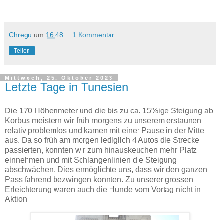
Chregu
um
16:48
1 Kommentar:
Teilen
Mittwoch, 25. Oktober 2023
Letzte Tage in Tunesien
Die 170 Höhenmeter und die bis zu ca. 15%ige Steigung ab
Korbus meistern wir früh morgens zu unserem erstaunen
relativ problemlos und kamen mit einer Pause in der Mitte
aus. Da so früh am morgen lediglich 4 Autos die Strecke
passierten, konnten wir zum hinauskeuchen mehr Platz
einnehmen und mit Schlangenlinien die Steigung
abschwächen. Dies ermöglichte uns, dass wir den ganzen
Pass fahrend bezwingen konnten. Zu unserer grossen
Erleichterung waren auch die Hunde vom Vortag nicht in
Aktion.