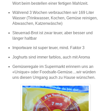
Wort beim bestellen einer fertigen Mahlzeit.
Während 3 Wochen verbrauchten wir 169 Liter
Wasser (Trinkwasser, Kochen, Gemüse reinigen,
Abwaschen, Katzenwäsche)
Steuerrad-Brot ist zwar teuer, aber besser und
länger haltbar
Importware ist super teuer, mind. Faktor 3
Joghurts sind immer farblos, auch mit Aroma
Gemüseregale im Supermarkt erinnern uns an
«Unique» oder Foodsafe-Gemüse…wir würden
uns diesen Umgang auch zu Hause wünschen.