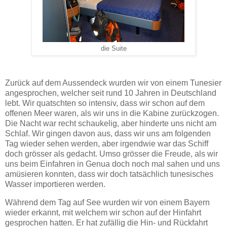
die Suite
Zurück auf dem Aussendeck wurden wir von einem Tunesier
angesprochen, welcher seit rund 10 Jahren in Deutschland
lebt. Wir quatschten so intensiv, dass wir schon auf dem
offenen Meer waren, als wir uns in die Kabine zurückzogen.
Die Nacht war recht schaukelig, aber hinderte uns nicht am
Schlaf. Wir gingen davon aus, dass wir uns am folgenden
Tag wieder sehen werden, aber irgendwie war das Schiff
doch grösser als gedacht. Umso grösser die Freude, als wir
uns beim Einfahren in Genua doch noch mal sahen und uns
amüsieren konnten, dass wir doch tatsächlich tunesisches
Wasser importieren werden.
Während dem Tag auf See wurden wir von einem Bayern
wieder erkannt, mit welchem wir schon auf der Hinfahrt
gesprochen hatten. Er hat zufällig die Hin- und Rückfahrt