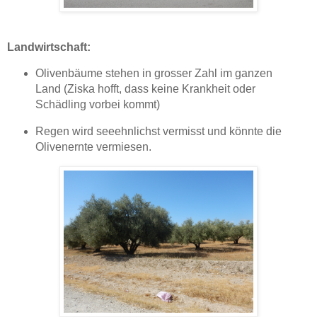
Landwirtschaft:
Olivenbäume stehen in grosser Zahl im ganzen
Land (Ziska hofft, dass keine Krankheit oder
Schädling vorbei kommt)
Regen wird seeehnlichst vermisst und könnte die
Olivenernte vermiesen.