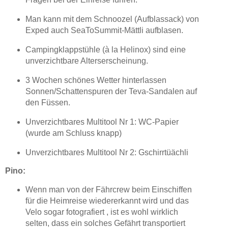
Man kann mit dem Schnoozel (Aufblassack) von
Exped auch SeaToSummit-Mättli aufblasen.
Campingklappstühle (à la Helinox) sind eine
unverzichtbare Alterserscheinung.
3 Wochen schönes Wetter hinterlassen
Sonnen/Schattenspuren der Teva-Sandalen auf
den Füssen.
Unverzichtbares Multitool Nr 1: WC-Papier
(wurde am Schluss knapp)
Unverzichtbares Multitool Nr 2: Gschirrtüächli
Pino:
Wenn man von der Fährcrew beim Einschiffen
für die Heimreise wiedererkannt wird und das
Velo sogar fotografiert , ist es wohl wirklich
selten, dass ein solches Gefährt transportiert