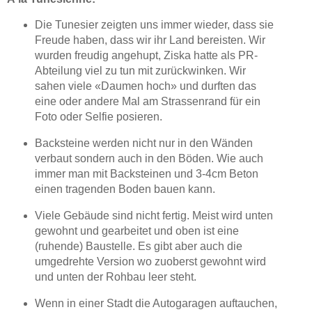
Die Tunesier zeigten uns immer wieder, dass sie
Freude haben, dass wir ihr Land bereisten. Wir
wurden freudig angehupt, Ziska hatte als PR-
Abteilung viel zu tun mit zurückwinken. Wir
sahen viele «Daumen hoch» und durften das
eine oder andere Mal am Strassenrand für ein
Foto oder Selfie posieren.
Backsteine werden nicht nur in den Wänden
verbaut sondern auch in den Böden. Wie auch
immer man mit Backsteinen und 3-4cm Beton
einen tragenden Boden bauen kann.
Viele Gebäude sind nicht fertig. Meist wird unten
gewohnt und gearbeitet und oben ist eine
(ruhende) Baustelle. Es gibt aber auch die
umgedrehte Version wo zuoberst gewohnt wird
und unten der Rohbau leer steht.
Wenn in einer Stadt die Autogaragen auftauchen,