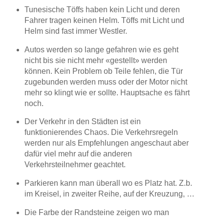
Tunesische Töffs haben kein Licht und deren
Fahrer tragen keinen Helm. Töffs mit Licht und
Helm sind fast immer Westler.
Autos werden so lange gefahren wie es geht
nicht bis sie nicht mehr «gestellt» werden
können. Kein Problem ob Teile fehlen, die Tür
zugebunden werden muss oder der Motor nicht
mehr so klingt wie er sollte. Hauptsache es fährt
noch.
Der Verkehr in den Städten ist ein
funktionierendes Chaos. Die Verkehrsregeln
werden nur als Empfehlungen angeschaut aber
dafür viel mehr auf die anderen
Verkehrsteilnehmer geachtet.
Parkieren kann man überall wo es Platz hat. Z.b.
im Kreisel, in zweiter Reihe, auf der Kreuzung, …
Die Farbe der Randsteine zeigen wo man