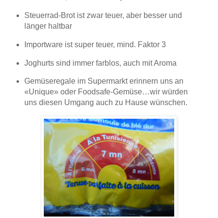
Steuerrad-Brot ist zwar teuer, aber besser und
länger haltbar
Importware ist super teuer, mind. Faktor 3
Joghurts sind immer farblos, auch mit Aroma
Gemüseregale im Supermarkt erinnern uns an
«Unique» oder Foodsafe-Gemüse…wir würden
uns diesen Umgang auch zu Hause wünschen.