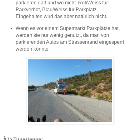
parkieren darf und wo nicht. Rot/Weiss für
Parkverbot, Blau/Weiss für Parkplatz.
Eingehalten wird das aber natürlich nicht.
Wenn es vor einem Supermarkt Parkplätze hat,
werden sie nur wenig genutzt, da man von
parkierenden Autos am Strassenrand eingesperrt
werden könnte.
À la Tunesienne: