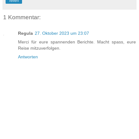
Teilen
1 Kommentar:
Regula
27. Oktober 2023 um 23:07
Merci für eure spannenden Berichte. Macht spass, eure
Reise mitzuverfolgen.
Antworten