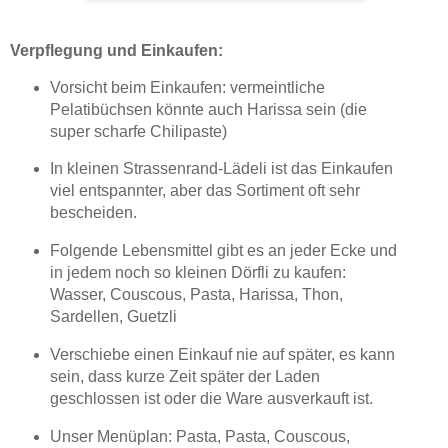
Verpflegung und Einkaufen:
Vorsicht beim Einkaufen: vermeintliche
Pelatibüchsen könnte auch Harissa sein (die
super scharfe Chilipaste)
In kleinen Strassenrand-Lädeli ist das Einkaufen
viel entspannter, aber das Sortiment oft sehr
bescheiden.
Folgende Lebensmittel gibt es an jeder Ecke und
in jedem noch so kleinen Dörfli zu kaufen:
Wasser, Couscous, Pasta, Harissa, Thon,
Sardellen, Guetzli
Verschiebe einen Einkauf nie auf später, es kann
sein, dass kurze Zeit später der Laden
geschlossen ist oder die Ware ausverkauft ist.
Unser Menüplan: Pasta, Pasta, Couscous,