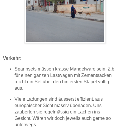
Verkehr:
Spannsets müssen krasse Mangelware sein. Z.b.
für einen ganzen Lastwagen mit Zementsäcken
reicht ein Set über den hintersten Stapel völlig
aus.
Viele Ladungen sind äusserst effizient, aus
europäischer Sicht massiv überladen. Uns
zauberten sie regelmässig ein Lachen ins
Gesicht. Wären wir doch jeweils auch gerne so
unterwegs.