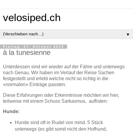
velosiped.ch
▼
Freitag, 27. Oktober 2023
à la tunesienne
Unterdessen sind wir wieder auf der Fähre und unterwegs
nach Genau. Wir haben im Verlauf der Reise Sachen
festgestellt und erlebt welche nicht so richtig in die
«normalen» Einträge passten.
Diese Erfahrungen oder Erkenntnisse möchten wir hier,
teilweise mit einem Schuss Sarkasmus, auflisten:
Hunde:
Hunde sind oft in Rudel von mind. 5 Stück
unterwegs (es gibt somit nicht den Hofhund,