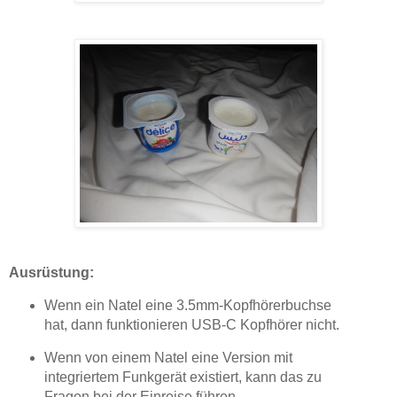
Ausrüstung:
Wenn ein Natel eine 3.5mm-Kopfhörerbuchse
hat, dann funktionieren USB-C Kopfhörer nicht.
Wenn von einem Natel eine Version mit
integriertem Funkgerät existiert, kann das zu
Fragen bei der Einreise führen.