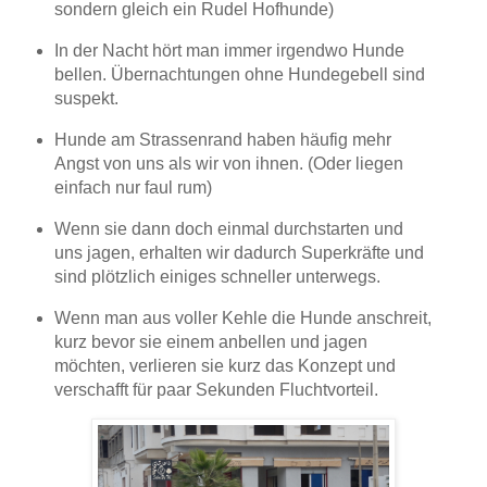
sondern gleich ein Rudel Hofhunde)
In der Nacht hört man immer irgendwo Hunde
bellen. Übernachtungen ohne Hundegebell sind
suspekt.
Hunde am Strassenrand haben häufig mehr
Angst von uns als wir von ihnen. (Oder liegen
einfach nur faul rum)
Wenn sie dann doch einmal durchstarten und
uns jagen, erhalten wir dadurch Superkräfte und
sind plötzlich einiges schneller unterwegs.
Wenn man aus voller Kehle die Hunde anschreit,
kurz bevor sie einem anbellen und jagen
möchten, verlieren sie kurz das Konzept und
verschafft für paar Sekunden Fluchtvorteil.