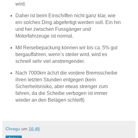
wird.
Daher ist beim Einschiffen nicht ganz klar, wie
ein solches Ding abgefertigt werden soll. Ein hin
und her zwischen Fussgänger und
Motorfahrzeuge ist normal.
Mit Reisebepackung können wir bis ca. 5% gut
bergauffahren, wenn’s steiler wird, wird es
schnell sehr viel anstrengender.
Nach 7000km ächzt die vordere Bremsscheibe
ihren letzten Stunden entgegen (kein
Sicherheitsrisiko, aber etwas strenger zum
fahren, da die Scheibe verbogen ist immer
wieder an den Belägen schleift)
Chregu
um
16:48