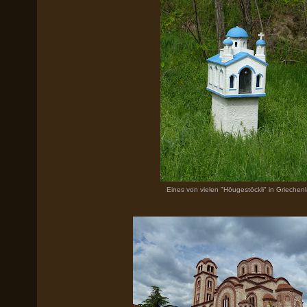
Eines von vielen "Höugestöckli" in Griechen