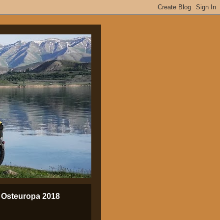
Osteuropa 2018