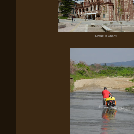
Kirche in Xhanti