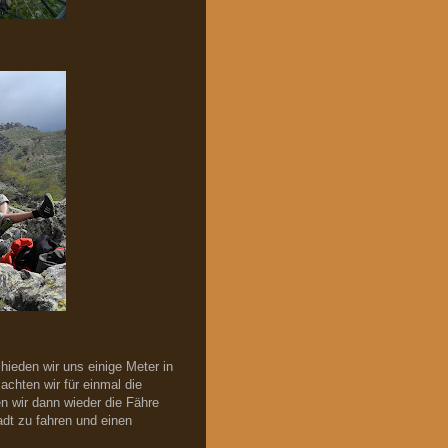
hieden wir uns einige Meter in
chten wir für einmal die
 wir dann wieder die Fähre
dt zu fahren und einen